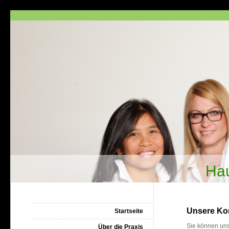
Hau
Unsere Ko
Startseite
Sie können uns
Über die Praxis